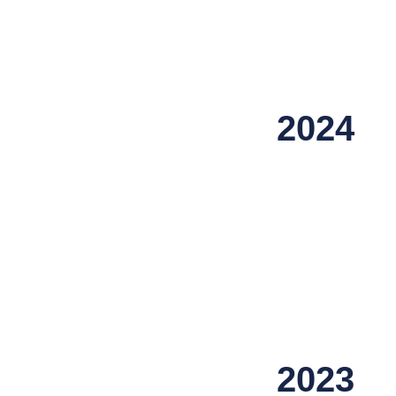
2024
2023