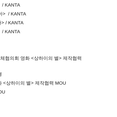
 KANTA
 / KANTA
/ KANTA
 KANTA
체협의회 영화 <상하이의 별> 제작협력
봉
<상하이의 별> 제작협력 MOU
OU