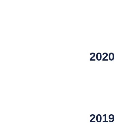
2020
2019