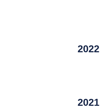
2022
2021