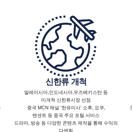
신한류 개척
말레이시아,인도네시아,우즈베키스탄 등
미개척 신한류시장 선점
는
중국 MCN 채널 ‘한유미사’ 소후, 요쿠,
텐센트 등 중국 주요 포털 서비스
드라마, 방송 등 다양한 콘텐츠 제작을 통해 수익의
다변화