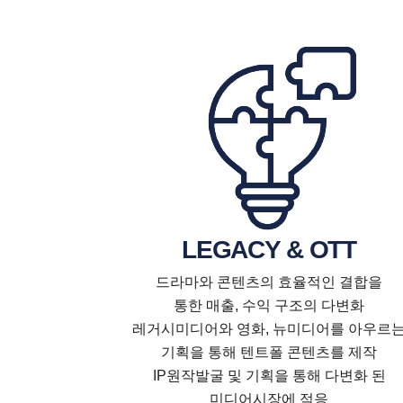
LEGACY & OTT
드라마와 콘텐츠의 효율적인 결합을
통한 매출, 수익 구조의 다변화
레거시미디어와 영화, 뉴미디어를 아우르
기획을 통해 텐트폴 콘텐츠를 제작
IP원작발굴 및 기획을 통해 다변화 된
미디어시장에 적응