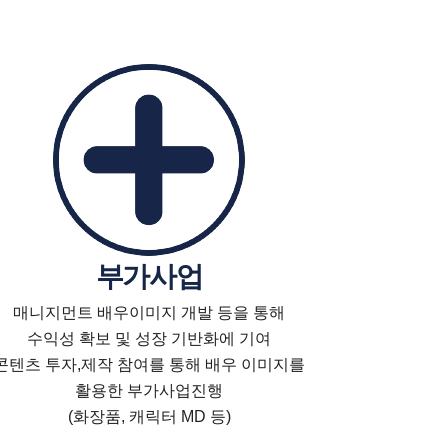
​부가사업
매니지먼트 배우이미지 개발 등을 통해
수익성 확보 및 성장 기반화에 기여
콘텐츠 투자,제작 참여를 통해 배우 이미지를
활용한 부가사업진행
(화장품, 캐릭터 MD 등)